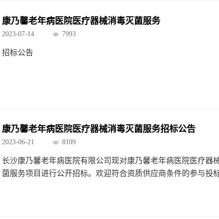
康乃馨老年病医院医疗器械消毒灭菌服务
2023-07-14
7993
招标公告
康乃馨老年病医院医疗器械消毒灭菌服务招标公告
2023-06-21
8109
长沙康乃馨老年病医院有限公司现对康乃馨老年病医院医疗器
菌服务项目进行公开招标。欢迎符合资质供应商条件的参与投