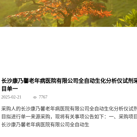
长沙康乃馨老年病医院有限公司全自动生化分析仪试剂
目单一
2025-02-21
7767
采购人的长沙康乃馨老年病医院有限公司全自动生化分析仪试
目拟进行单一来源采购，现将有关事项公告如下：一、采购项
长沙康乃馨老年病医院有限公司全自动生