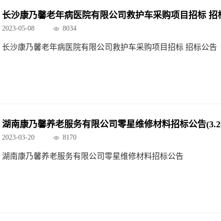
长沙康乃馨老年病医院有限公司救护车采购项目招标 招
2023-05-08
8034
长沙康乃馨老年病医院有限公司救护车采购项目招标 招标公告
湖南康乃馨养老服务有限公司零星维修材料招标公告(3.20
2023-03-20
8170
湖南康乃馨养老服务有限公司零星维修材料招标公告