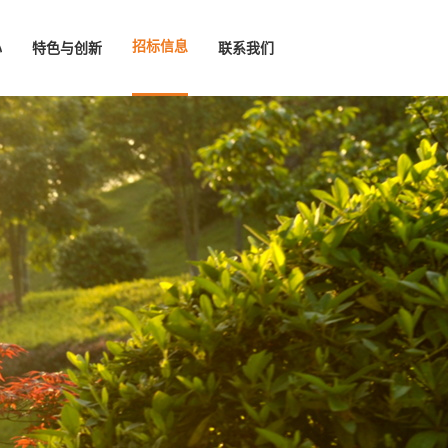
招标信息
心
特色与创新
联系我们