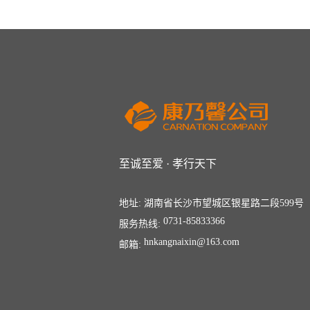
至诚至爱 · 孝行天下
地址:
湖南省长沙市望城区银星路二段599号
0731-85833366
服务热线:
hnkangnaixin@163.com
邮箱: