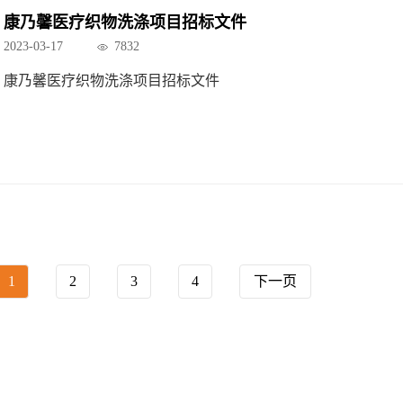
康乃馨医疗织物洗涤项目招标文件
2023-03-17
7832
康乃馨医疗织物洗涤项目招标文件
1
2
3
4
下一页