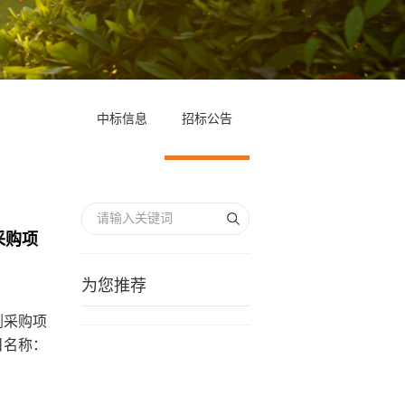
中标信息
招标公告
采购项
为您推荐
剂采购项
目名称：