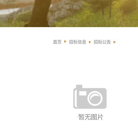
首页
招标信息
招标公告