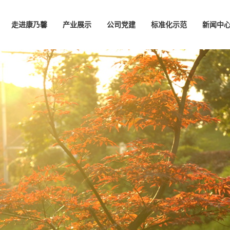
走进康乃馨
产业展示
公司党建
标准化示范
新闻中