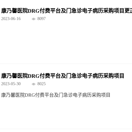
康乃馨医院DRG付费平台及门急诊电子病历采购项目更
2023-06-16
8097
康乃馨医院DRG付费平台及门急诊电子病历采购项目
2023-05-30
8025
康乃馨医院DRG付费平台及门急诊电子病历采购项目