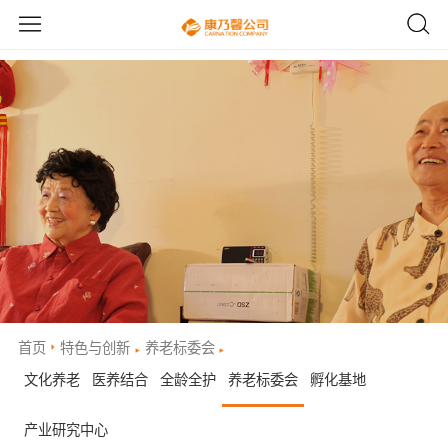
首页
特色与创新
养老标委会
文化养老
医养结合
全龄全护
养老标委会
孵化基地
产业研究中心