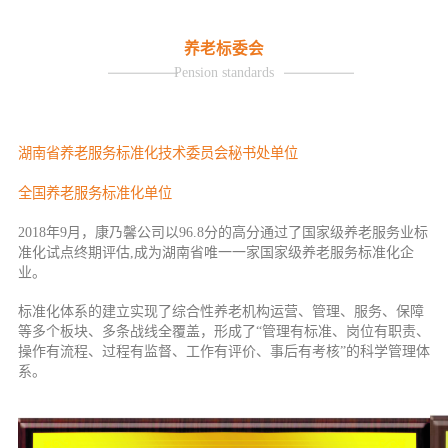
养老标委会
Pension standards
湖南省养老服务标准化技术委员会秘书处单位
全国养老服务标准化单位
2018年9月，康乃馨公司以96.8分的高分通过了国家级养老服务业标
准化试点终期评估,成为湖南省唯一一家国家级养老服务标准化企
业。
标准化体系的建立实现了综合性养老机构运营、管理、服务、保障
等多个板块、多条战线全覆盖，形成了“管理有标准、岗位有职责、
操作有流程、过程有监督、工作有评价、事后有考核”的科学管理体
系。