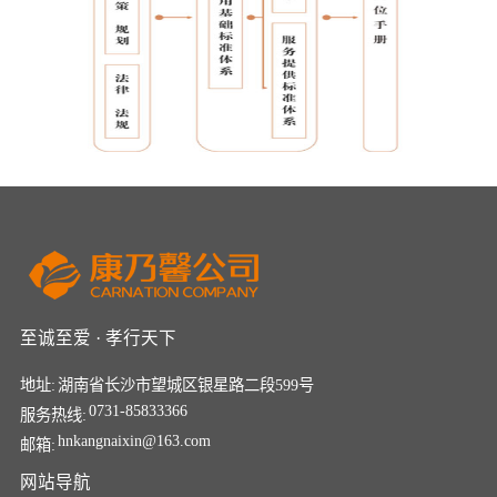
至诚至爱 · 孝行天下
地址:
湖南省长沙市望城区银星路二段599号
0731-85833366
服务热线:
hnkangnaixin@163.com
邮箱:
网站导航