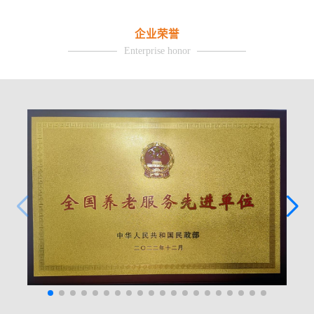
企业荣誉
Enterprise honor