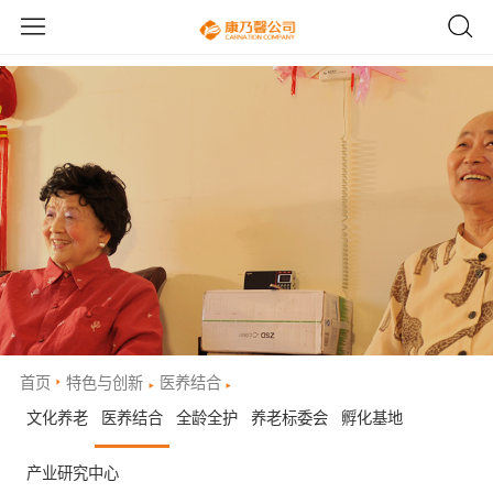
首页
特色与创新
医养结合
文化养老
医养结合
全龄全护
养老标委会
孵化基地
产业研究中心