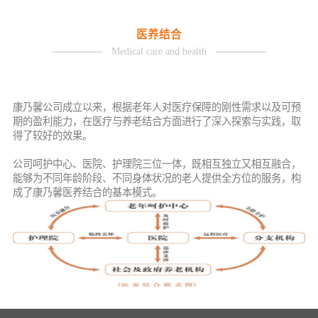
医养结合
Medical care and health
康乃馨公司成立以来，根据老年人对医疗保障的刚性需求以及可预
期的盈利能力，在医疗与养老结合方面进行了深入探索与实践，取
得了较好的效果。
公司呵护中心、医院、护理院三位一体，既相互独立又相互融合，
能够为不同年龄阶段、不同身体状况的老人提供全方位的服务，构
成了康乃馨医养结合的基本模式。