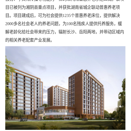
目已被列为湘阴县重点项目，并获批湖南省城企联动普惠养老项
目。项目建成后，可为社会提供1235个普惠养老床位，提供解决
2000多名社会老人的养老问题，为100名残疾人提供托养服务，缓
解老龄化给社会带来的压力，辐射长沙、岳阳两地，并带动区域内
的相关养老配套产业发展。