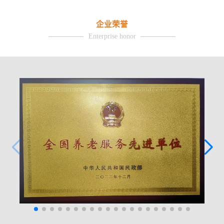
企业荣誉
Enterprise honor