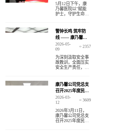
记、副董事长、总
5月12日下午，康
经理方麒铭率队参
乃馨医院以“赋能
加博览会
护士，守护生命”
为主题，举办第
115个“5・12”国际
护士节纪念及表彰
警钟长鸣 筑牢防
活动，致敬全体护
线 —— 康乃馨运
理工作者，弘扬南
营公司召开安全生
2026-05-
丁格尔精神，凝聚
2357
09
护理团队力量。康
产专题会议
乃馨公司党总支书
为深刻汲取安全事
记、董事长伍励出
故教训，全面压实
席活动并致辞。康
安全生产责任，切
乃馨公司党总支委
实筑牢养老服务机
员、副总经理李黎
构安全防线，2026
峰，医院院长李祥
年5月7日，康乃馨
康乃馨公司党总支
出席活动。
运营公司召开安全
召开2025年度民主
生产专题会议，对
生活会
2026-03-
公司安全生产工作
3609
12
进行再部署、再强
化、再落实。
2026年3月11日，
康乃馨公司党总支
召开2025年度民主
生活会，湖南医药
发展投资集团党委