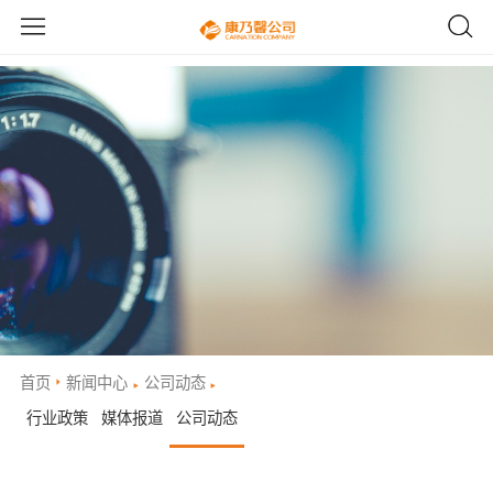
首页
新闻中心
公司动态
行业政策
媒体报道
公司动态