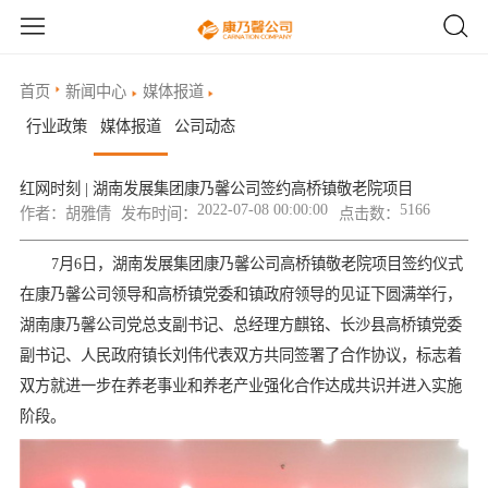
首页
新闻中心
媒体报道
行业政策
媒体报道
公司动态
红网时刻 | 湖南发展集团康乃馨公司签约高桥镇敬老院项目
2022-07-08 00:00:00
5166
作者：
胡雅倩
发布时间：
点击数：
7月6日，湖南发展集团康乃馨公司高桥镇敬老院项目签约仪式
在康乃馨公司领导和高桥镇党委和镇政府领导的见证下圆满举行，
湖南康乃馨公司党总支副书记、总经理方麒铭、长沙县高桥镇党委
副书记、人民政府镇长刘伟代表双方共同签署了合作协议，标志着
双方就进一步在养老事业和养老产业强化合作达成共识并进入实施
阶段。