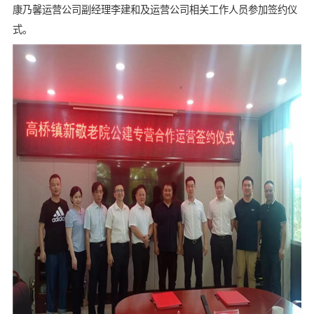
康乃馨运营公司副经理李建和及运营公司相关工作人员参加签约仪
式。